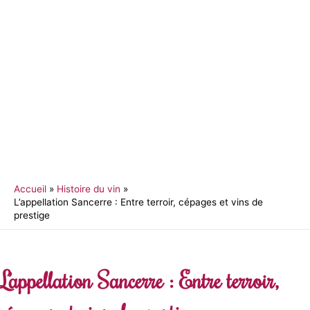
Accueil
Histoire du vin
L’appellation Sancerre : Entre terroir, cépages et vins de
prestige
L’appellation Sancerre : Entre terroir,