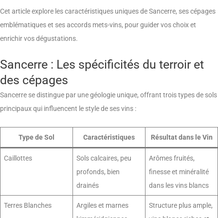
Cet article explore les caractéristiques uniques de Sancerre, ses cépages
emblématiques et ses accords mets-vins, pour guider vos choix et
enrichir vos dégustations.
Sancerre : Les spécificités du terroir et
des cépages
Sancerre se distingue par une géologie unique, offrant trois types de sols
principaux qui influencent le style de ses vins :
Type de Sol
Caractéristiques
Résultat dans le Vin
Caillottes
Sols calcaires, peu
Arômes fruités,
profonds, bien
finesse et minéralité
drainés
dans les vins blancs
Terres Blanches
Argiles et marnes
Structure plus ample,