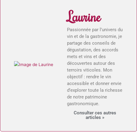
Laurine
Passionnée par l’univers du
vin et de la gastronomie, je
partage des conseils de
dégustation, des accords
mets et vins et des
découvertes autour des
terroirs viticoles. Mon
objectif : rendre le vin
accessible et donner envie
d’explorer toute la richesse
de notre patrimoine
gastronomique.
Consulter ces autres
articles »