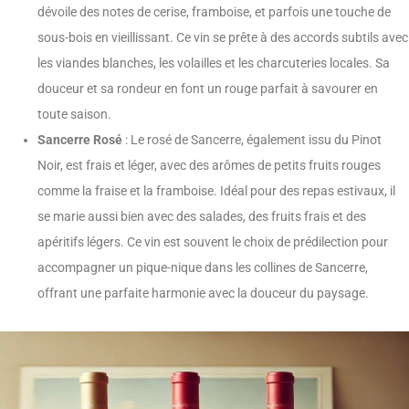
dévoile des notes de cerise, framboise, et parfois une touche de
sous-bois en vieillissant. Ce vin se prête à des accords subtils avec
les viandes blanches, les volailles et les charcuteries locales. Sa
douceur et sa rondeur en font un rouge parfait à savourer en
toute saison.
Sancerre Rosé
: Le rosé de Sancerre, également issu du Pinot
Noir, est frais et léger, avec des arômes de petits fruits rouges
comme la fraise et la framboise. Idéal pour des repas estivaux, il
se marie aussi bien avec des salades, des fruits frais et des
apéritifs légers. Ce vin est souvent le choix de prédilection pour
accompagner un pique-nique dans les collines de Sancerre,
offrant une parfaite harmonie avec la douceur du paysage.