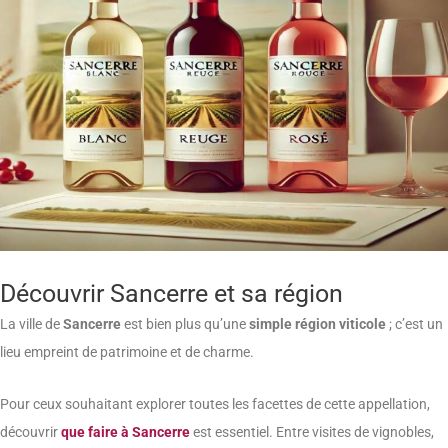
Découvrir Sancerre et sa région
La ville de
Sancerre
est bien plus qu’une
simple région viticole
; c’est un
lieu empreint de patrimoine et de charme.
Pour ceux souhaitant explorer toutes les facettes de cette appellation,
découvrir
que faire à Sancerre
est essentiel. Entre visites de vignobles,