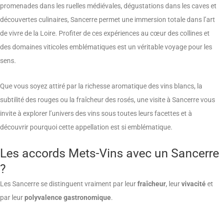
promenades dans les ruelles médiévales, dégustations dans les caves et
découvertes culinaires, Sancerre permet une immersion totale dans l’art
de vivre de la Loire. Profiter de ces expériences au cœur des collines et
des domaines viticoles emblématiques est un véritable voyage pour les
sens.
Que vous soyez attiré par la richesse aromatique des vins blancs, la
subtilité des rouges ou la fraîcheur des rosés, une visite à Sancerre vous
invite à explorer l’univers des vins sous toutes leurs facettes et à
découvrir pourquoi cette appellation est si emblématique.
Les accords Mets-Vins avec un Sancerre
?
Les Sancerre se distinguent vraiment par leur
fraîcheur
, leur
vivacité
et
par leur
polyvalence gastronomique
.