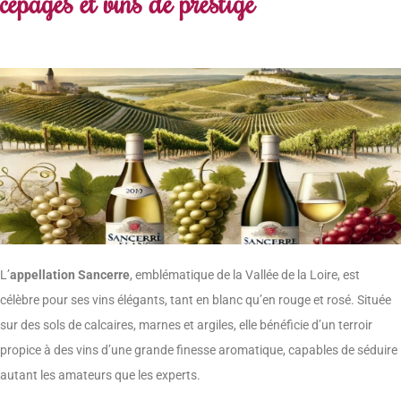
cépages et vins de prestige
L’
appellation Sancerre
, emblématique de la Vallée de la Loire, est
célèbre pour ses vins élégants, tant en blanc qu’en rouge et rosé. Située
sur des sols de calcaires, marnes et argiles, elle bénéficie d’un terroir
propice à des vins d’une grande finesse aromatique, capables de séduire
autant les amateurs que les experts.