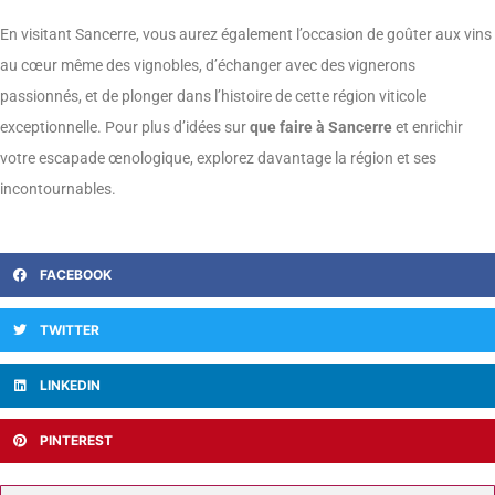
En visitant Sancerre, vous aurez également l’occasion de goûter aux vins
au cœur même des vignobles, d’échanger avec des vignerons
passionnés, et de plonger dans l’histoire de cette région viticole
exceptionnelle. Pour plus d’idées sur
que faire à Sancerre
et enrichir
votre escapade œnologique, explorez davantage la région et ses
incontournables.
FACEBOOK
TWITTER
LINKEDIN
PINTEREST