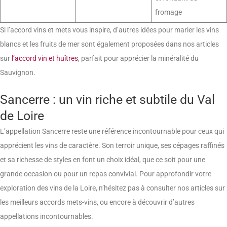
fromage
Si l’accord vins et mets vous inspire, d’autres idées pour marier les vins
blancs et les fruits de mer sont également proposées dans nos articles
sur
l’accord vin et huîtres
, parfait pour apprécier la minéralité du
Sauvignon.
Sancerre : un vin riche et subtile du Val
de Loire
L’appellation Sancerre reste une référence incontournable pour ceux qui
apprécient les vins de caractère. Son terroir unique, ses cépages raffinés
et sa richesse de styles en font un choix idéal, que ce soit pour une
grande occasion ou pour un repas convivial. Pour approfondir votre
exploration des vins de la Loire, n’hésitez pas à consulter nos articles sur
les meilleurs accords mets-vins, ou encore à découvrir d’autres
appellations incontournables.