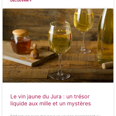
DÉCOUVRIR »
Le vin jaune du Jura : un trésor
liquide aux mille et un mystères