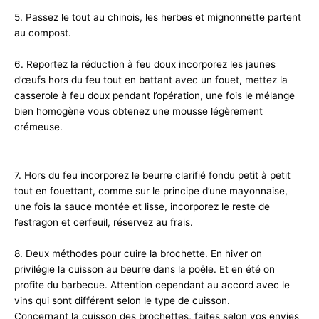
5. Passez le tout au chinois, les herbes et mignonnette partent
au compost.
6. Reportez la réduction à feu doux incorporez les jaunes
d’œufs hors du feu tout en battant avec un fouet, mettez la
casserole à feu doux pendant l’opération, une fois le mélange
bien homogène vous obtenez une mousse légèrement
crémeuse.
7. Hors du feu incorporez le beurre clarifié fondu petit à petit
tout en fouettant, comme sur le principe d’une mayonnaise,
une fois la sauce montée et lisse, incorporez le reste de
l’estragon et cerfeuil, réservez au frais.
8. Deux méthodes pour cuire la brochette. En hiver on
privilégie la cuisson au beurre dans la poêle. Et en été on
profite du barbecue. Attention cependant au accord avec le
vins qui sont différent selon le type de cuisson.
Concernant la cuisson des brochettes, faites selon vos envies