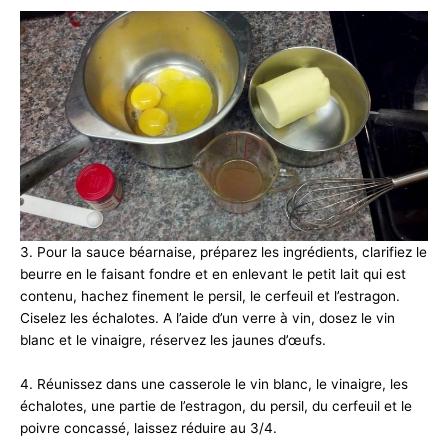
3. Pour la sauce béarnaise, préparez les ingrédients, clarifiez le
beurre en le faisant fondre et en enlevant le petit lait qui est
contenu, hachez finement le persil, le cerfeuil et l’estragon.
Ciselez les échalotes. A l’aide d’un verre à vin, dosez le vin
blanc et le vinaigre, réservez les jaunes d’œufs.
4. Réunissez dans une casserole le vin blanc, le vinaigre, les
échalotes, une partie de l’estragon, du persil, du cerfeuil et le
poivre concassé, laissez réduire au 3/4.