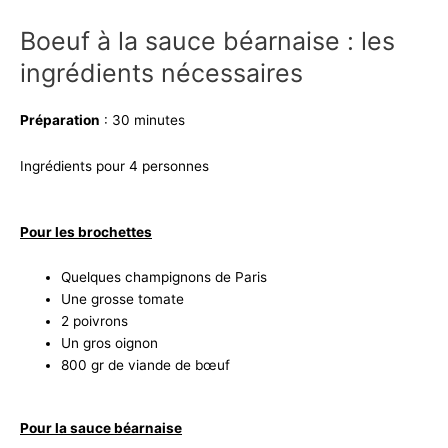
Boeuf à la sauce béarnaise : les
ingrédients nécessaires
Préparation
: 30 minutes
Ingrédients pour 4 personnes
Pour les brochettes
Quelques champignons de Paris
Une grosse tomate
2 poivrons
Un gros oignon
800 gr de viande de bœuf
Pour la sauce béarnaise