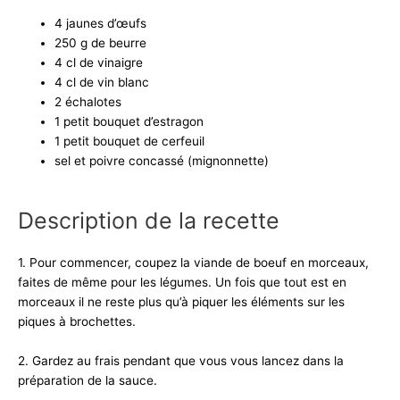
4 jaunes d’œufs
250 g de beurre
4 cl de vinaigre
4 cl de vin blanc
2 échalotes
1 petit bouquet d’estragon
1 petit bouquet de cerfeuil
sel et poivre concassé (mignonnette)
Description de la recette
1. Pour commencer, coupez la viande de boeuf en morceaux,
faites de même pour les légumes. Un fois que tout est en
morceaux il ne reste plus qu’à piquer les éléments sur les
piques à brochettes.
2. Gardez au frais pendant que vous vous lancez dans la
préparation de la sauce.