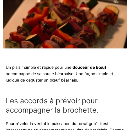
Un plaisir simple et rapide pour une
douceur de bœuf
accompagné de sa sauce béarnaise. Une façon simple et
ludique de déguster un bœuf béarnais.
Les accords à prévoir pour
accompagner la brochette.
Pour révéler la véritable puissance du bœuf grillé, il est
intéressant de se concentrer sur des vins du bordelais. Comme