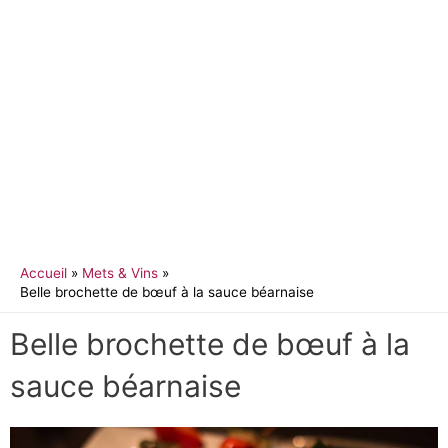
Accueil
Mets & Vins
Belle brochette de bœuf à la sauce béarnaise
Belle brochette de bœuf à la
sauce béarnaise