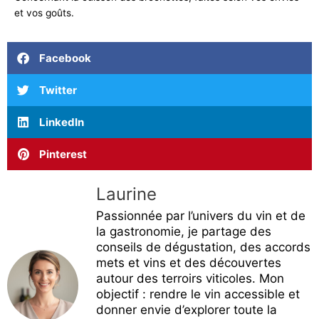
et vos goûts.
Facebook
Twitter
LinkedIn
Pinterest
Laurine
Passionnée par l’univers du vin et de
la gastronomie, je partage des
conseils de dégustation, des accords
mets et vins et des découvertes
autour des terroirs viticoles. Mon
objectif : rendre le vin accessible et
donner envie d’explorer toute la