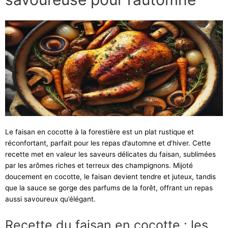
Le faisan en cocotte à la forestière est un plat rustique et
réconfortant, parfait pour les repas d’automne et d’hiver. Cette
recette met en valeur les saveurs délicates du faisan, sublimées
par les arômes riches et terreux des champignons. Mijoté
doucement en cocotte, le faisan devient tendre et juteux, tandis
que la sauce se gorge des parfums de la forêt, offrant un repas
aussi savoureux qu’élégant.
Recette du faisan en cocotte : les