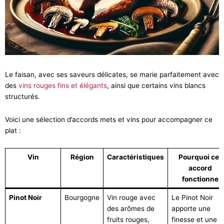
Le faisan, avec ses saveurs délicates, se marie parfaitement avec
des
vins rouges fins et élégants
, ainsi que certains vins blancs
structurés.
Voici une sélection d’accords mets et vins pour accompagner ce
plat :
Vin
Région
Caractéristiques
Pourquoi cet
accord
fonctionne
Pinot Noir
Bourgogne
Vin rouge avec
Le Pinot Noir
des arômes de
apporte une
fruits rouges,
finesse et une