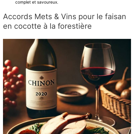
complet et savoureux.
Accords Mets & Vins pour le faisan
en cocotte à la forestière