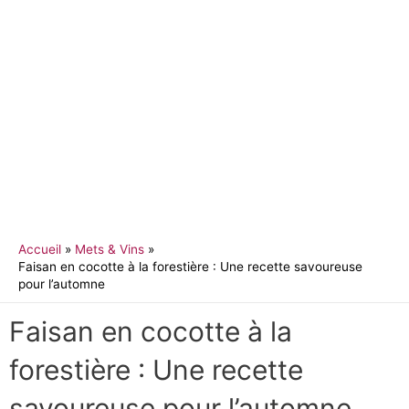
Accueil
Mets & Vins
Faisan en cocotte à la forestière : Une recette savoureuse
pour l’automne
Faisan en cocotte à la
forestière : Une recette
savoureuse pour l’automne