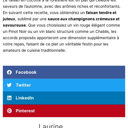
saveurs de l’automne, avec des arômes riches et réconfortants.
En suivant cette recette, vous obtiendrez un
faisan tendre et
juteux
, sublimé par une
sauce aux champignons crémeuse et
savoureuse
. Que vous choisissiez un vin rouge élégant comme
un Pinot Noir ou un vin blanc structuré comme un Chablis, les
accords proposés apporteront une dimension supplémentaire à
votre repas, faisant de ce plat un véritable festin pour les
amateurs de cuisine traditionnelle.
Facebook
Twitter
LinkedIn
Pinterest
Laurine