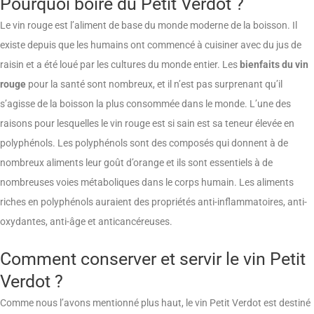
Pourquoi boire du Petit Verdot ?
Le vin rouge est l’aliment de base du monde moderne de la boisson. Il
existe depuis que les humains ont commencé à cuisiner avec du jus de
raisin et a été loué par les cultures du monde entier. Les
bienfaits du vin
rouge
pour la santé sont nombreux, et il n’est pas surprenant qu’il
s’agisse de la boisson la plus consommée dans le monde. L’une des
raisons pour lesquelles le vin rouge est si sain est sa teneur élevée en
polyphénols. Les polyphénols sont des composés qui donnent à de
nombreux aliments leur goût d’orange et ils sont essentiels à de
nombreuses voies métaboliques dans le corps humain. Les aliments
riches en polyphénols auraient des propriétés anti-inflammatoires, anti-
oxydantes, anti-âge et anticancéreuses.
Comment conserver et servir le vin Petit
Verdot ?
Comme nous l’avons mentionné plus haut, le vin Petit Verdot est destiné