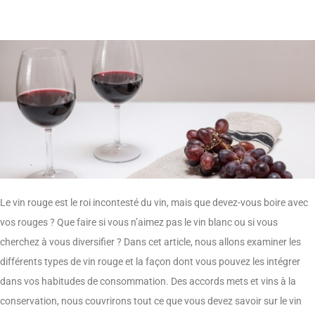
Le vin rouge est le roi incontesté du vin, mais que devez-vous boire avec
vos rouges ? Que faire si vous n’aimez pas le vin blanc ou si vous
cherchez à vous diversifier ? Dans cet article, nous allons examiner les
différents types de vin rouge et la façon dont vous pouvez les intégrer
dans vos habitudes de consommation. Des accords mets et vins à la
conservation, nous couvrirons tout ce que vous devez savoir sur le vin