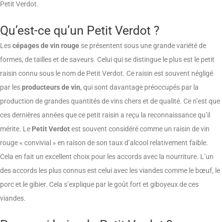
Petit Verdot.
Qu’est-ce qu’un Petit Verdot ?
Les
cépages de vin rouge
se présentent sous une grande variété de
formes, de tailles et de saveurs. Celui qui se distingue le plus est le petit
raisin connu sous le nom de Petit Verdot. Ce raisin est souvent négligé
par les
producteurs de vin
, qui sont davantage préoccupés par la
production de grandes quantités de vins chers et de qualité. Ce n’est que
ces dernières années que ce petit raisin a reçu la reconnaissance qu’il
mérite. Le
Petit Verdot
est souvent considéré comme un raisin de vin
rouge « convivial » en raison de son taux d’alcool relativement faible.
Cela en fait un excellent choix pour les accords avec la nourriture. L’un
des accords les plus connus est celui avec les viandes comme le bœuf, le
porc et le gibier. Cela s’explique par le goût fort et giboyeux de ces
viandes.