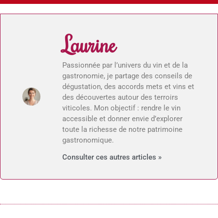
Laurine
Passionnée par l’univers du vin et de la
gastronomie, je partage des conseils de
dégustation, des accords mets et vins et
des découvertes autour des terroirs
viticoles. Mon objectif : rendre le vin
accessible et donner envie d’explorer
toute la richesse de notre patrimoine
gastronomique.
Consulter ces autres articles »