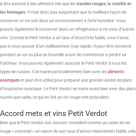
à être associé à des aliments tels que les
viandes rouges, la volaille et
les fromages
. Il n’est donc pas surprenant que la meilleure façon de
conserver ce vin soit dans un environnement à forte humidité. Vous
pouvez également le conserver dans un réfrigérateur à vin avec d’autres
vins. Comme le Petit Verdot a un taux d’alcool très faible, vous n’avez
pas à vous soucier d’un vieillissement trop rapide. Il peut être conservé
pendant un an ou plus en bouteille avant de commencer à perdre sa
fraîcheur. Vous pouvez également associer le Petit Verdot à tous les
types de cuisine. Il se marie particulièrement bien avec les
aliments
asiatiques
et peut être utilisé pour préparer une grande variété de plats
d’inspiration asiatique. Le Petit Verdot se marie aussi bien avec des plats
sucrés que salés, ce qui en fait un vin rouge très polyvalent.
Accord mets et vins Petit Verdot
Bien que le Petit Verdot soit souvent considéré comme un raisin de vin
rouge « convivial » en raison de son taux d’alcool relativement faible, cela