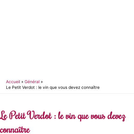
Accueil
Général
Le Petit Verdot : le vin que vous devez connaître
Le Petit Verdot : le vin que vous devez
connaître